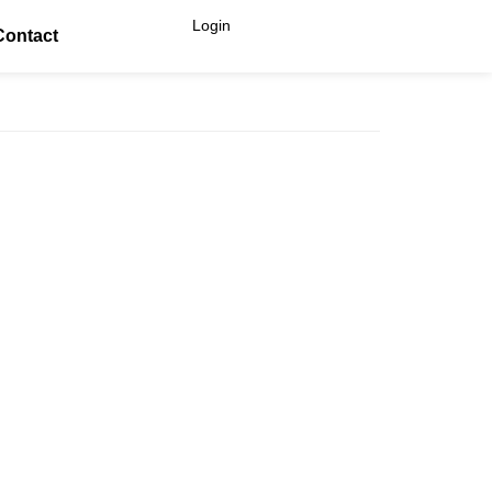
Login
Contact