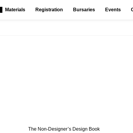
Materials
Registration
Bursaries
Events
The Non-Designer’s Design Book