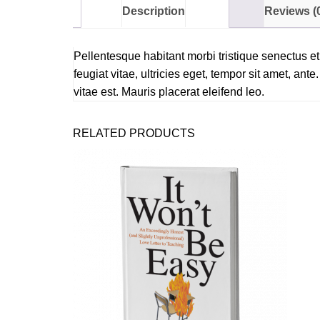
Description
Reviews (
Pellentesque habitant morbi tristique senectus e
feugiat vitae, ultricies eget, tempor sit amet, a
vitae est. Mauris placerat eleifend leo.
RELATED PRODUCTS