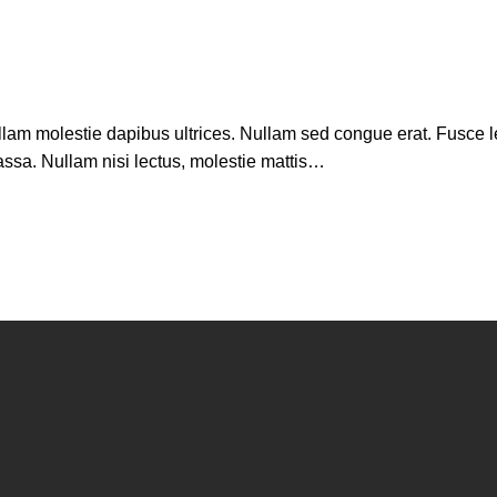
Nullam molestie dapibus ultrices. Nullam sed congue erat. Fusce 
massa. Nullam nisi lectus, molestie mattis…